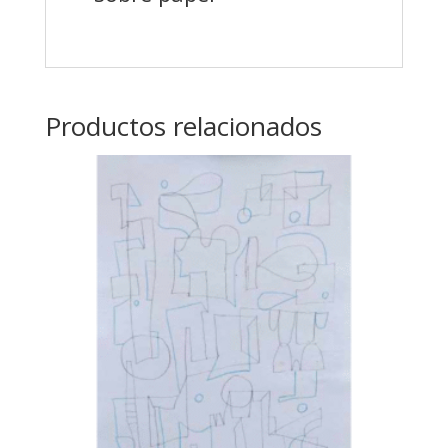
Productos relacionados