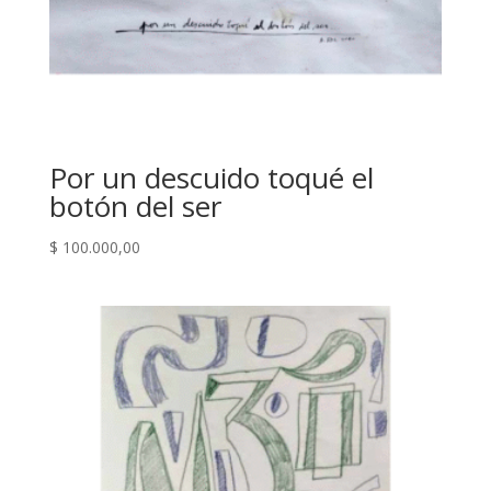
Por un descuido toqué el
botón del ser
$
100.000,00