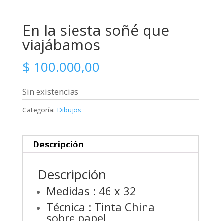
En la siesta soñé que
viajábamos
$
100.000,00
Sin existencias
Categoría:
Dibujos
Descripción
Descripción
Medidas : 46 x 32
Técnica : Tinta China
sobre papel