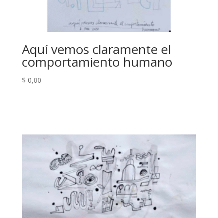
Aquí vemos claramente el
comportamiento humano
$
0,00